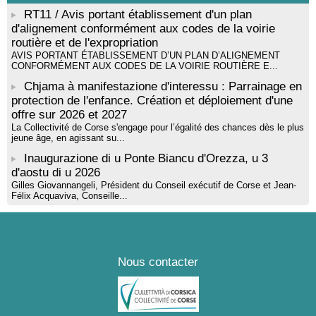
RT11 / Avis portant établissement d'un plan
d'alignement conformément aux codes de la voirie
routière et de l'expropriation
AVIS PORTANT ÉTABLISSEMENT D’UN PLAN D’ALIGNEMENT
CONFORMÉMENT AUX CODES DE LA VOIRIE ROUTIÈRE E...
Chjama à manifestazione d'interessu : Parrainage en
protection de l'enfance. Création et déploiement d'une
offre sur 2026 et 2027
La Collectivité de Corse s'engage pour l’égalité des chances dès le plus
jeune âge, en agissant su...
Inaugurazione di u Ponte Biancu d'Orezza, u 3
d'aostu di u 2026
Gilles Giovannangeli, Président du Conseil exécutif de Corse et Jean-
Félix Acquaviva, Conseille...
Nous contacter