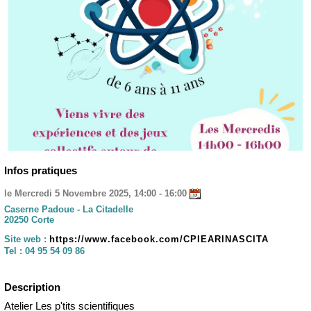
Infos pratiques
le Mercredi 5 Novembre 2025, 14:00 - 16:00
Caserne Padoue - La Citadelle
20250 Corte
Site web :
https://www.facebook.com/CPIEARINASCITA
Tel :
04 95 54 09 86
Description
Atelier Les p'tits scientifiques