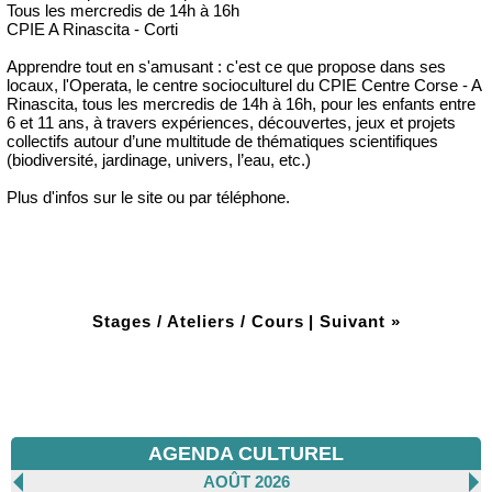
Tous les mercredis de 14h à 16h
CPIE A Rinascita - Corti
Apprendre tout en s'amusant : c'est ce que propose dans ses
locaux, l'Operata, le centre socioculturel du CPIE Centre Corse - A
Rinascita, tous les mercredis de 14h à 16h, pour les enfants entre
6 et 11 ans, à travers expériences, découvertes, jeux et projets
collectifs autour d’une multitude de thématiques scientifiques
(biodiversité, jardinage, univers, l’eau, etc.)
Plus d'infos sur le site ou par téléphone.
Stages / Ateliers / Cours
|
Suivant »
AGENDA CULTUREL
AOÛT 2026