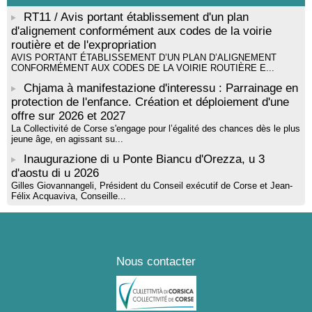
RT11 / Avis portant établissement d'un plan
d'alignement conformément aux codes de la voirie
routière et de l'expropriation
AVIS PORTANT ÉTABLISSEMENT D’UN PLAN D’ALIGNEMENT
CONFORMÉMENT AUX CODES DE LA VOIRIE ROUTIÈRE E...
Chjama à manifestazione d'interessu : Parrainage en
protection de l'enfance. Création et déploiement d'une
offre sur 2026 et 2027
La Collectivité de Corse s'engage pour l’égalité des chances dès le plus
jeune âge, en agissant su...
Inaugurazione di u Ponte Biancu d'Orezza, u 3
d'aostu di u 2026
Gilles Giovannangeli, Président du Conseil exécutif de Corse et Jean-
Félix Acquaviva, Conseille...
Nous contacter