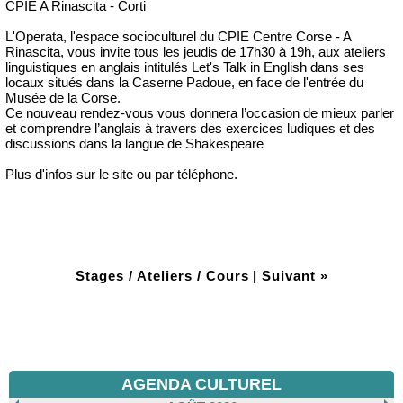
CPIE A Rinascita - Corti
L'Operata, l'espace socioculturel du CPIE Centre Corse - A
Rinascita, vous invite tous les jeudis de 17h30 à 19h, aux ateliers
linguistiques en anglais intitulés Let's Talk in English dans ses
locaux situés dans la Caserne Padoue, en face de l'entrée du
Musée de la Corse.
Ce nouveau rendez-vous vous donnera l’occasion de mieux parler
et comprendre l’anglais à travers des exercices ludiques et des
discussions dans la langue de Shakespeare
Plus d'infos sur le site ou par téléphone.
Stages / Ateliers / Cours
|
Suivant »
AGENDA CULTUREL