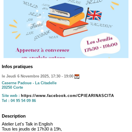
Infos pratiques
le Jeudi 6 Novembre 2025, 17:30 - 19:00
Caserne Padoue - La Citadelle
20250 Corte
Site web :
https://www.facebook.com/CPIEARINASCITA
Tel :
04 95 54 09 86
Description
Atelier Let's Talk in English
Tous les jeudis de 17h30 à 19h,