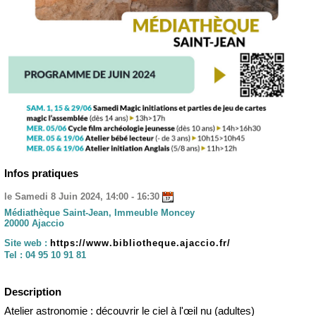
Infos pratiques
le Samedi 8 Juin 2024, 14:00 - 16:30
Médiathèque Saint-Jean, Immeuble Moncey
20000 Ajaccio
Site web :
https://www.bibliotheque.ajaccio.fr/
Tel :
04 95 10 91 81
Description
Atelier astronomie : découvrir le ciel à l'œil nu (adultes)