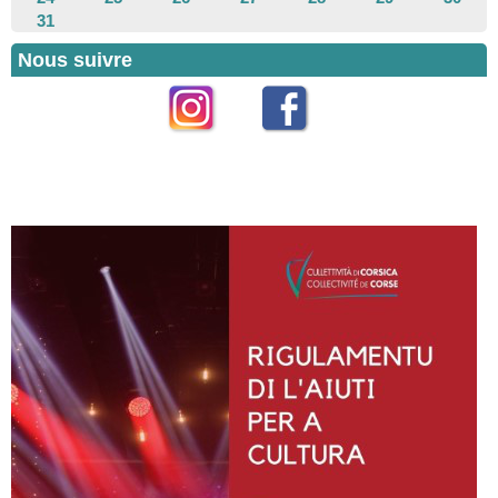
31
Nous suivre
Instagram
Facebook