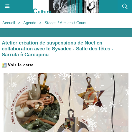
Accueil
>
Agenda
>
Stages / Ateliers / Cours
Agenda
Atelier création de suspensions de Noël en
collaboration avec le Syvadec - Salle des fêtes -
Sarrula è Carcupinu
Voir la carte