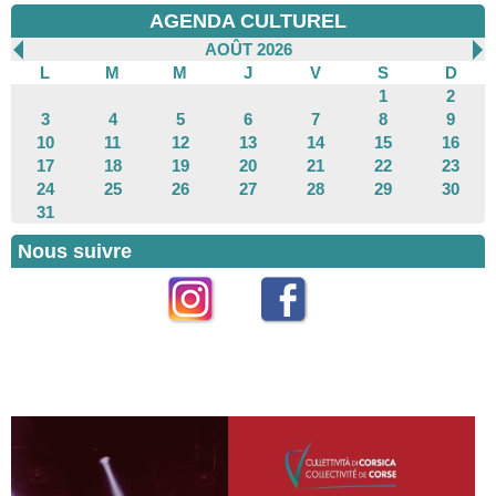
AGENDA CULTUREL
AOÛT 2026
L
M
M
J
V
S
D
1
2
3
4
5
6
7
8
9
10
11
12
13
14
15
16
17
18
19
20
21
22
23
24
25
26
27
28
29
30
31
Nous suivre
Instagram
Facebook