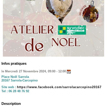
Infos pratiques
le Mercredi 27 Novembre 2024, 09:00 - 12:00
Place Noël Sarrola
20167 Sarrola-Carcopino
Site web :
https://www.facebook.com/sarrolacarcopino20167
Tel :
06 28 48 76 92
Description