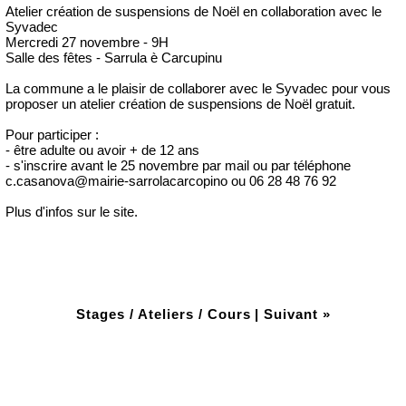
Atelier création de suspensions de Noël en collaboration avec le
Syvadec
Mercredi 27 novembre - 9H
Salle des fêtes - Sarrula è Carcupinu
La commune a le plaisir de collaborer avec le Syvadec pour vous
proposer un atelier création de suspensions de Noël gratuit.
Pour participer :
- être adulte ou avoir + de 12 ans
- s'inscrire avant le 25 novembre par mail ou par téléphone
c.casanova@mairie-sarrolacarcopino ou 06 28 48 76 92
Plus d'infos sur le site.
Stages / Ateliers / Cours
|
Suivant »