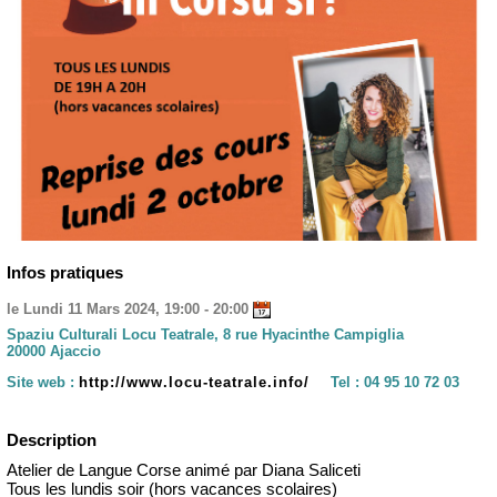
Infos pratiques
le Lundi 11 Mars 2024, 19:00 - 20:00
Spaziu Culturali Locu Teatrale, 8 rue Hyacinthe Campiglia
20000 Ajaccio
Site web :
http://www.locu-teatrale.info/
Tel :
04 95 10 72 03
Description
Atelier de Langue Corse animé par Diana Saliceti
Tous les lundis soir (hors vacances scolaires)