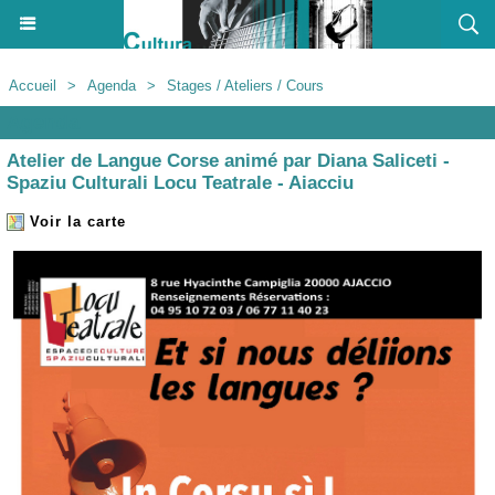
Accueil
>
Agenda
>
Stages / Ateliers / Cours
Agenda
Atelier de Langue Corse animé par Diana Saliceti -
Spaziu Culturali Locu Teatrale - Aiacciu
Voir la carte