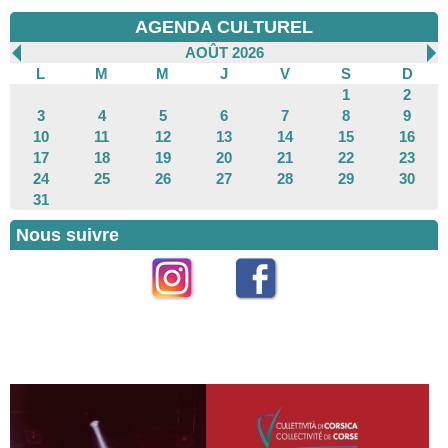
AGENDA CULTUREL
AOÛT 2026
L
M
M
J
V
S
D
1
2
3
4
5
6
7
8
9
10
11
12
13
14
15
16
17
18
19
20
21
22
23
24
25
26
27
28
29
30
31
Nous suivre
Instagram
Facebook