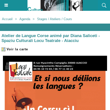
Accueil
>
Agenda
>
Stages / Ateliers / Cours
Agenda
Atelier de Langue Corse animé par Diana Saliceti -
Spaziu Culturali Locu Teatrale - Aiacciu
Voir la carte