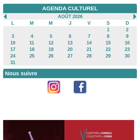
AGENDA CULTUREL
AOÛT 2026
L
M
M
J
V
S
D
1
2
3
4
5
6
7
8
9
10
11
12
13
14
15
16
17
18
19
20
21
22
23
24
25
26
27
28
29
30
31
Nous suivre
Instagram
Facebook