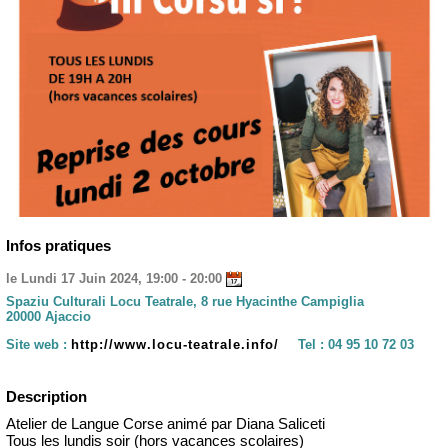
Infos pratiques
le Lundi 17 Juin 2024, 19:00 - 20:00
Spaziu Culturali Locu Teatrale, 8 rue Hyacinthe Campiglia
20000 Ajaccio
Site web :
http://www.locu-teatrale.info/
Tel :
04 95 10 72 03
Description
Atelier de Langue Corse animé par Diana Saliceti
Tous les lundis soir (hors vacances scolaires)