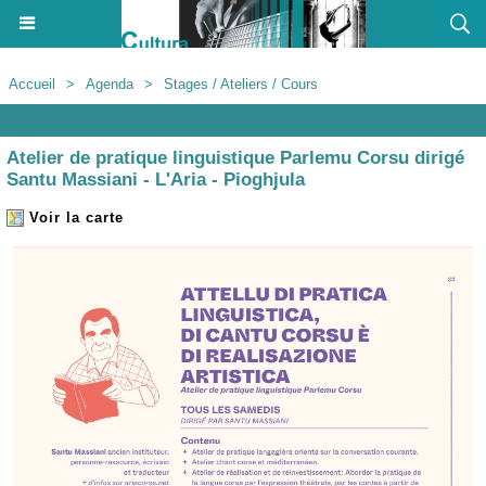
Accueil
>
Agenda
>
Stages / Ateliers / Cours
Agenda
Atelier de pratique linguistique Parlemu Corsu dirigé
Santu Massiani - L'Aria - Pioghjula
Voir la carte