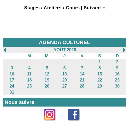
Stages / Ateliers / Cours
|
Suivant »
AGENDA CULTUREL
AOÛT 2026
L
M
M
J
V
S
D
1
2
3
4
5
6
7
8
9
10
11
12
13
14
15
16
17
18
19
20
21
22
23
24
25
26
27
28
29
30
31
Nous suivre
Instagram
Facebook