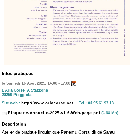
Infos pratiques
le Samedi 16 Août 2025, 14:00 - 17:00
L'Aria Corse, A Stazzona
20259 Pioggiola
Site web :
http://www.ariacorse.net
Tel :
04 95 61 93 18
Plaquette-Annuelle-2025-v1.6-Web-page.pdf
(4.68 Mo)
Description
Atelier de pratique linguistique Parlemu Corsu dirigé Santu