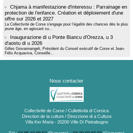
Chjama à manifestazione d'interessu : Parrainage en
protection de l'enfance. Création et déploiement d'une
offre sur 2026 et 2027
La Collectivité de Corse s'engage pour l’égalité des chances dès le plus
jeune âge, en agissant su...
Inaugurazione di u Ponte Biancu d'Orezza, u 3
d'aostu di u 2026
Gilles Giovannangeli, Président du Conseil exécutif de Corse et Jean-
Félix Acquaviva, Conseille...
Nous contacter
Collectivité de Corse / Cullettività di Corsica
Direction de la culture / Direzzione di a Cultura
Villa Ker Maria - 20200 Ville Di Pietrabugno