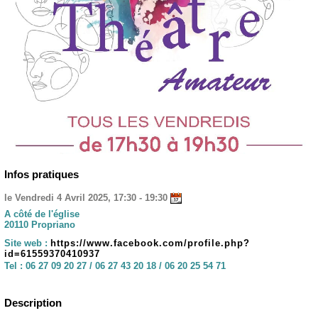
Infos pratiques
le Vendredi 4 Avril 2025, 17:30 - 19:30
A côté de l'église
20110 Propriano
Site web :
https://www.facebook.com/profile.php?
id=61559370410937
Tel :
06 27 09 20 27 / 06 27 43 20 18 / 06 20 25 54 71
Description