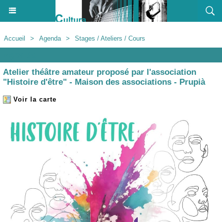
Accueil
>
Agenda
>
Stages / Ateliers / Cours
Agenda
Atelier théâtre amateur proposé par l'association
"Histoire d'être" - Maison des associations - Prupià
Voir la carte