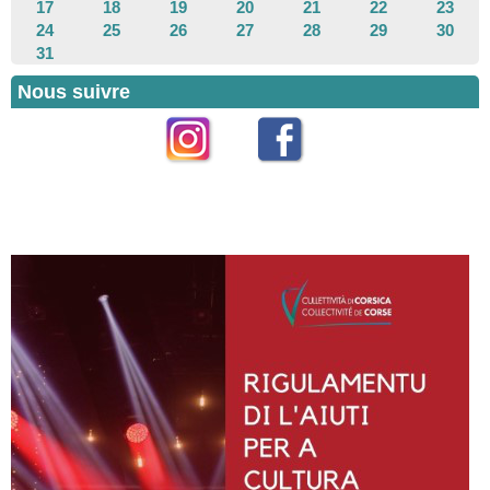
17
18
19
20
21
22
23
24
25
26
27
28
29
30
31
Nous suivre
Instagram
Facebook