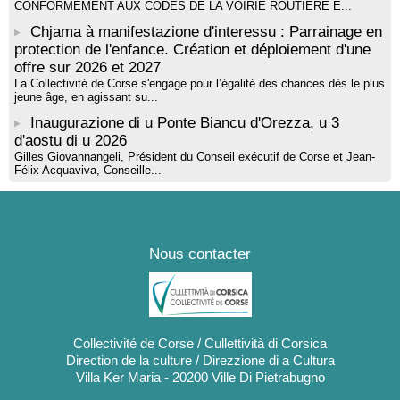
CONFORMÉMENT AUX CODES DE LA VOIRIE ROUTIÈRE E...
Chjama à manifestazione d'interessu : Parrainage en
protection de l'enfance. Création et déploiement d'une
offre sur 2026 et 2027
La Collectivité de Corse s'engage pour l’égalité des chances dès le plus
jeune âge, en agissant su...
Inaugurazione di u Ponte Biancu d'Orezza, u 3
d'aostu di u 2026
Gilles Giovannangeli, Président du Conseil exécutif de Corse et Jean-
Félix Acquaviva, Conseille...
Nous contacter
Collectivité de Corse / Cullettività di Corsica
Direction de la culture / Direzzione di a Cultura
Villa Ker Maria - 20200 Ville Di Pietrabugno