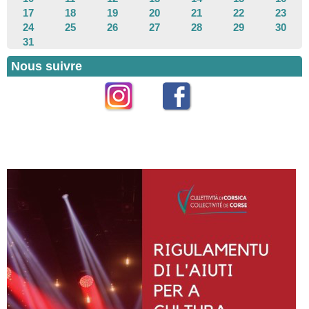
17
18
19
20
21
22
23
24
25
26
27
28
29
30
31
Nous suivre
Instagram
Facebook