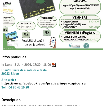
Infos pratiques
le Lundi 8 Juin 2026, 17:30 - 18:00
Pian'di terra di a sala di e feste
20233 Sisco
Site web :
https://www.facebook.com/praticalinguacapicorsu
Tel :
04 95 48 19 28
Description