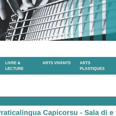
LIVRE &
ARTS VIVANTS
ARTS
LECTURE
PLASTIQUES
raticalingua Capicorsu - Sala di e 