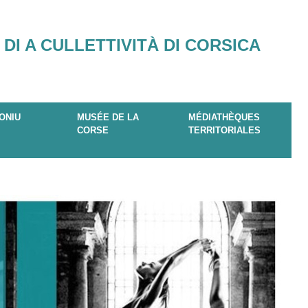
 DI A CULLETTIVITÀ DI CORSICA
ONIU
MUSÉE DE LA
MÉDIATHÈQUES
CORSE
TERRITORIALES