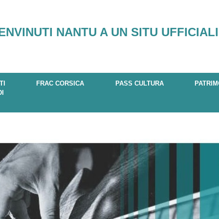
ENVINUTI NANTU A UN SITU UFFICIALI
TI
FRAC CORSICA
PASS CULTURA
PATRIM
DI