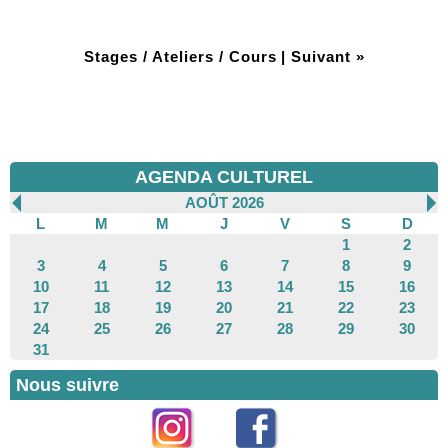
Stages / Ateliers / Cours
|
Suivant »
AGENDA CULTUREL
AOÛT 2026
L
M
M
J
V
S
D
1
2
3
4
5
6
7
8
9
10
11
12
13
14
15
16
17
18
19
20
21
22
23
24
25
26
27
28
29
30
31
Nous suivre