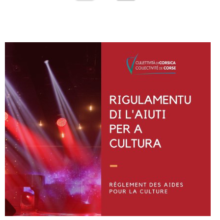
Instagram
Facebook