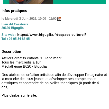
Infos pratiques
le Mercredi 3 Juin 2026, 10:00 - 11:00
Lieu dit Casatorra
20620 Biguglia
Site web :
https://www.biguglia.fr/espace-culturel/
Tel :
04 95 34 86 95
Description
Ateliers créatifs enfants "Cù e to mani"
Tous les mercredis à 10h
Médiathèque B620 - Biguglia
Des ateliers de création artistique afin de développer l’imaginaire et
la motricité des plus jeunes et développer ses compétences
artistiques et apprendre de nouvelles techniques (à partir de 4
ans).
Plus d'infos sur le site.