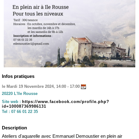
Infos pratiques
le Mardi 19 Novembre 2024, 14:00 - 17:00
20220 L'Ile Rousse
Site web :
https://www.facebook.com/profile.php?
id=100087369986131
Tel :
07 66 01 22 35
Description
Ateliers d'aquarelle avec Emmanuel Demoustier en plein air