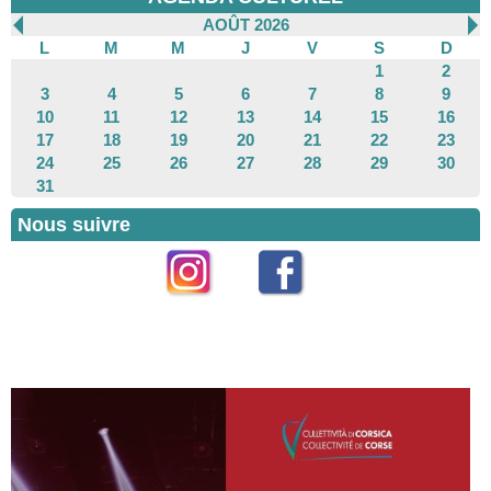
AOÛT 2026
L
M
M
J
V
S
D
1
2
3
4
5
6
7
8
9
10
11
12
13
14
15
16
17
18
19
20
21
22
23
24
25
26
27
28
29
30
31
Nous suivre
Instagram
Facebook