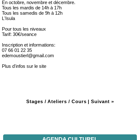
En octobre, novembre et décembre.
Tous les mardis de 14h à 17h
Tous les samedis de 9h à 12h
L'Isula
Pour tous les niveaux
Tarif: 30€/seance
Inscription et informations:
07 66 01 22 35
edemoustierl@gmail.com
Plus d'infos sur le site
Stages / Ateliers / Cours
|
Suivant »
AGENDA CULTUREL