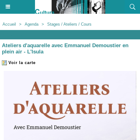
Accueil
>
Agenda
>
Stages / Ateliers / Cours
Agenda
Ateliers d'aquarelle avec Emmanuel Demoustier en
plein air - L'Isula
Voir la carte