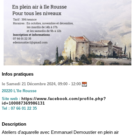
Infos pratiques
le Samedi 21 Décembre 2024, 09:00 - 12:00
20220 L'Ile Rousse
Site web :
https://www.facebook.com/profile.php?
id=100087369986131
Tel :
07 66 01 22 35
Description
Ateliers d'aquarelle avec Emmanuel Demoustier en plein air