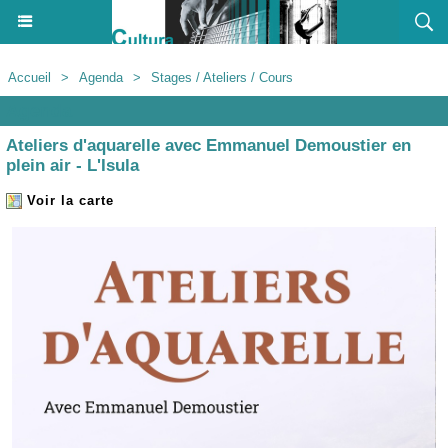
Accueil
>
Agenda
>
Stages / Ateliers / Cours
Agenda
Ateliers d'aquarelle avec Emmanuel Demoustier en
plein air - L'Isula
Voir la carte