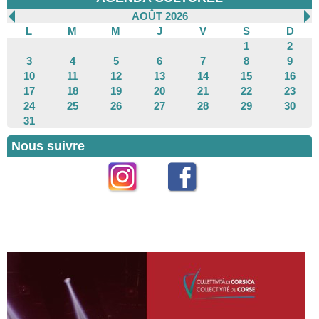
AOÛT 2026
L
M
M
J
V
S
D
1
2
3
4
5
6
7
8
9
10
11
12
13
14
15
16
17
18
19
20
21
22
23
24
25
26
27
28
29
30
31
Nous suivre
Instagram
Facebook