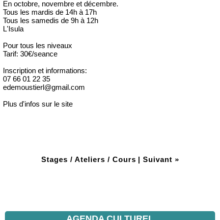
En octobre, novembre et décembre.
Tous les mardis de 14h à 17h
Tous les samedis de 9h à 12h
L'Isula
Pour tous les niveaux
Tarif: 30€/seance
Inscription et informations:
07 66 01 22 35
edemoustierl@gmail.com
Plus d'infos sur le site
Stages / Ateliers / Cours
|
Suivant »
AGENDA CULTUREL