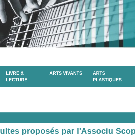
LIVRE &
ARTS VIVANTS
ARTS
LECTURE
PLASTIQUES
dultes proposés par l'Associu Scop