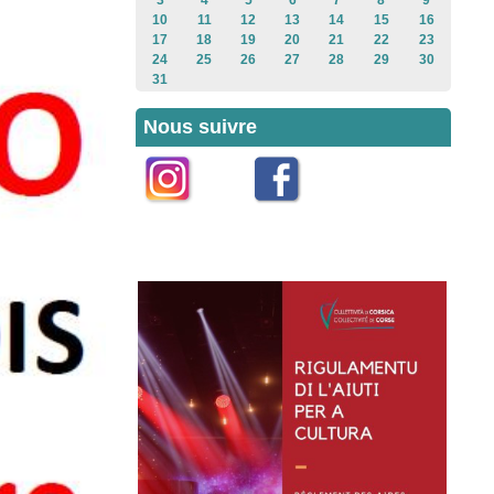
3
4
5
6
7
8
9
10
11
12
13
14
15
16
17
18
19
20
21
22
23
24
25
26
27
28
29
30
31
Nous suivre
Instagram
Facebook