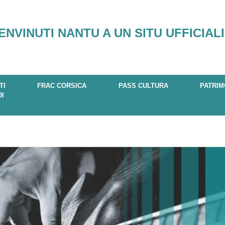
ENVINUTI NANTU A UN SITU UFFICIALI
TI
FRAC CORSICA
PASS CULTURA
PATRIM
DI