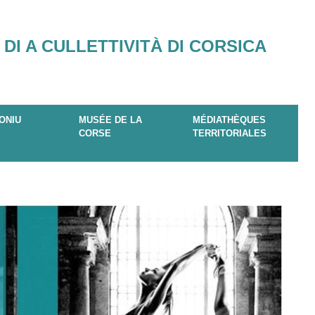
 DI A CULLETTIVITÀ DI CORSICA
ONIU
MUSÉE DE LA
MÉDIATHÈQUES
CORSE
TERRITORIALES