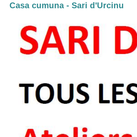
Casa cumuna - Sari d'Urcinu