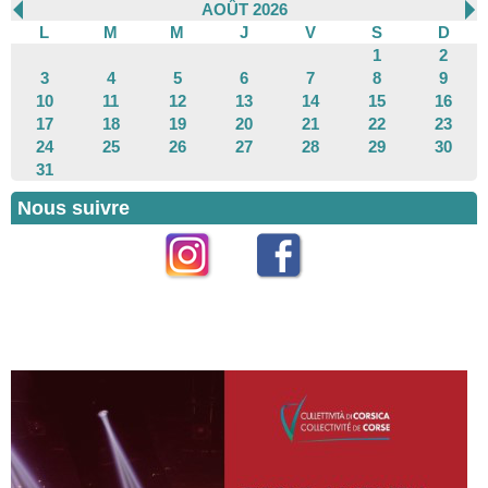
AOÛT 2026
L
M
M
J
V
S
D
1
2
3
4
5
6
7
8
9
10
11
12
13
14
15
16
17
18
19
20
21
22
23
24
25
26
27
28
29
30
31
Nous suivre
Instagram
Facebook