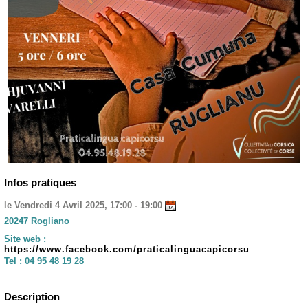
Infos pratiques
le Vendredi 4 Avril 2025, 17:00 - 19:00
20247 Rogliano
Site web :
https://www.facebook.com/praticalinguacapicorsu
Tel :
04 95 48 19 28
Description