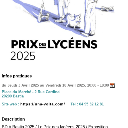
Infos pratiques
du Jeudi 3 Avril 2025 au Vendredi 18 Avril 2025, 10:00 - 18:00
Place du Marché - 2 Rue Cardinal
20200 Bastia
Site web :
https://una-volta.com/
Tel :
04 95 32 12 81
Description
BD à Bastia 2025 / Le Prix des lycéens 2025 / Exposition