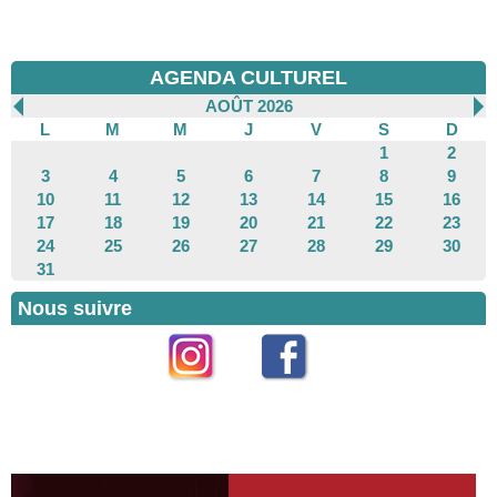
AGENDA CULTUREL
AOÛT 2026
L
M
M
J
V
S
D
1
2
3
4
5
6
7
8
9
10
11
12
13
14
15
16
17
18
19
20
21
22
23
24
25
26
27
28
29
30
31
Nous suivre
Instagram
Facebook