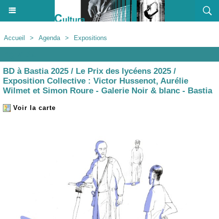
Accueil
>
Agenda
>
Expositions
Agenda
BD à Bastia 2025 / Le Prix des lycéens 2025 /
Exposition Collective : Victor Hussenot, Aurélie
Wilmet et Simon Roure - Galerie Noir & blanc - Bastia
Voir la carte