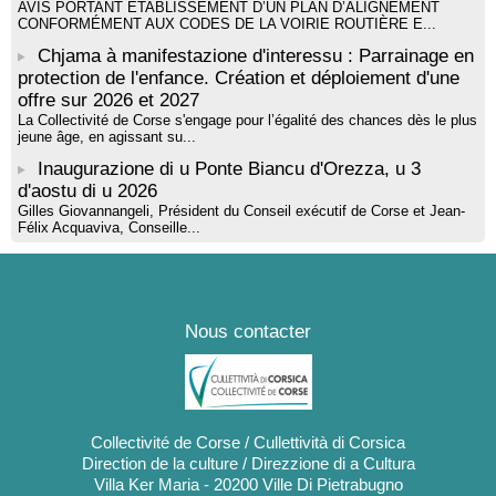
AVIS PORTANT ÉTABLISSEMENT D’UN PLAN D’ALIGNEMENT
CONFORMÉMENT AUX CODES DE LA VOIRIE ROUTIÈRE E...
Chjama à manifestazione d'interessu : Parrainage en
protection de l'enfance. Création et déploiement d'une
offre sur 2026 et 2027
La Collectivité de Corse s'engage pour l’égalité des chances dès le plus
jeune âge, en agissant su...
Inaugurazione di u Ponte Biancu d'Orezza, u 3
d'aostu di u 2026
Gilles Giovannangeli, Président du Conseil exécutif de Corse et Jean-
Félix Acquaviva, Conseille...
Nous contacter
Collectivité de Corse / Cullettività di Corsica
Direction de la culture / Direzzione di a Cultura
Villa Ker Maria - 20200 Ville Di Pietrabugno