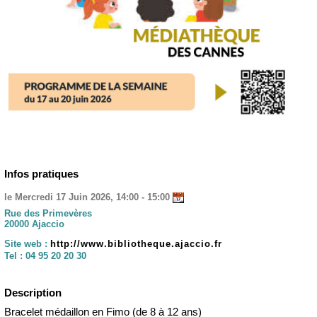
Infos pratiques
le Mercredi 17 Juin 2026, 14:00 - 15:00
Rue des Primevères
20000 Ajaccio
Site web :
http://www.bibliotheque.ajaccio.fr
Tel :
04 95 20 20 30
Description
Bracelet médaillon en Fimo (de 8 à 12 ans)