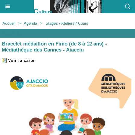
Accueil
>
Agenda
>
Stages / Ateliers / Cours
Agenda
Bracelet médaillon en Fimo (de 8 à 12 ans) -
Médiathèque des Cannes - Aiacciu
Voir la carte