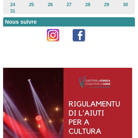
24
25
26
27
28
29
30
31
Nous suivre
Instagram
Facebook