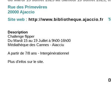
Rue des Primevères
20000 Ajaccio
Site web :
http://www.bibliotheque.ajaccio.fr
T
Description
Challenge flipper
Du Mardi 15 au 19 Juillet à 9h00-16h00
Médiathèque des Cannes - Aiacciu
A partir de 7/8 ans - Intergénérationnel
Plus d'infos sur le site.
D