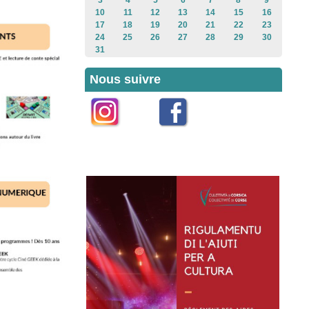
3
4
5
6
7
8
9
10
11
12
13
14
15
16
17
18
19
20
21
22
23
24
25
26
27
28
29
30
31
Nous suivre
Instagram
Facebook