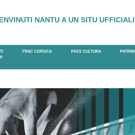
ENVINUTI NANTU A UN SITU UFFICIALI
TI
FRAC CORSICA
PASS CULTURA
PATRIM
DI