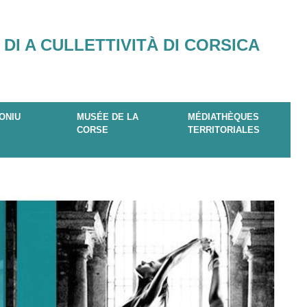
 DI A CULLETTIVITÀ DI CORSICA
ONIU
MUSÉE DE LA
MÉDIATHÈQUES
CORSE
TERRITORIALES