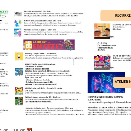
9:00 - 16:00