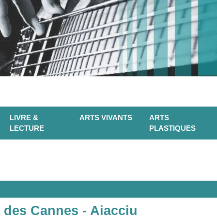
LIVRE &
ARTS VIVANTS
ARTS
LECTURE
PLASTIQUES
e des Cannes - Aiacciu