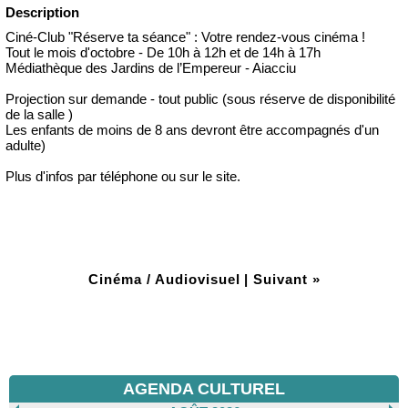
Description
Ciné-Club "Réserve ta séance" : Votre rendez-vous cinéma !
Tout le mois d'octobre - De 10h à 12h et de 14h à 17h
Médiathèque des Jardins de l’Empereur - Aiacciu
Projection sur demande - tout public (sous réserve de disponibilité
de la salle )
Les enfants de moins de 8 ans devront être accompagnés d'un
adulte)
Plus d'infos par téléphone ou sur le site.
Cinéma / Audiovisuel
|
Suivant »
AGENDA CULTUREL