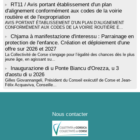
RT11 / Avis portant établissement d'un plan
d'alignement conformément aux codes de la voirie
routière et de l'expropriation
AVIS PORTANT ÉTABLISSEMENT D’UN PLAN D’ALIGNEMENT
CONFORMÉMENT AUX CODES DE LA VOIRIE ROUTIÈRE E...
Chjama à manifestazione d'interessu : Parrainage en
protection de l'enfance. Création et déploiement d'une
offre sur 2026 et 2027
La Collectivité de Corse s'engage pour l’égalité des chances dès le plus
jeune âge, en agissant su...
Inaugurazione di u Ponte Biancu d'Orezza, u 3
d'aostu di u 2026
Gilles Giovannangeli, Président du Conseil exécutif de Corse et Jean-
Félix Acquaviva, Conseille...
Nous contacter