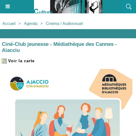
Accueil
>
Agenda
>
Cinéma / Audiovisuel
Agenda
Ciné-Club jeunesse - Médiathèque des Cannes -
Aiacciu
Voir la carte