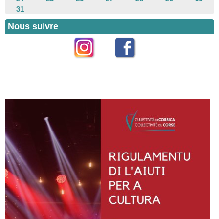
31
Nous suivre
Instagram
Facebook