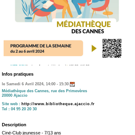
Infos pratiques
le Samedi 6 Avril 2024, 14:00 - 15:30
Médiathèque des Cannes, rue des Primevères
20000 Ajaccio
Site web :
http://www.bibliotheque.ajaccio.fr
Tel :
04 95 20 20 30
Description
Ciné-Club jeunesse - 7/13 ans