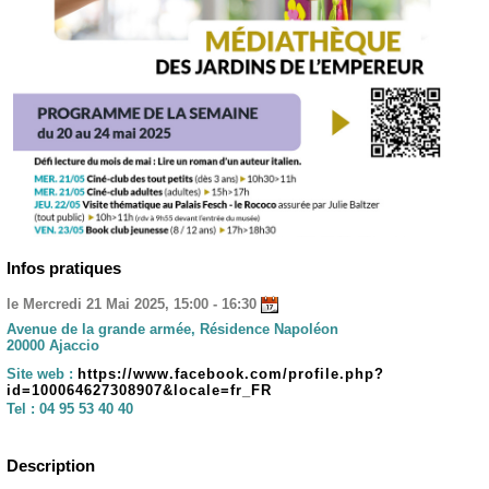
Infos pratiques
le Mercredi 21 Mai 2025, 15:00 - 16:30
Avenue de la grande armée, Résidence Napoléon
20000 Ajaccio
Site web :
https://www.facebook.com/profile.php?
id=100064627308907&locale=fr_FR
Tel :
04 95 53 40 40
Description