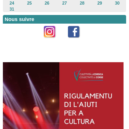
24
25
26
27
28
29
30
31
Nous suivre
Instagram
Facebook