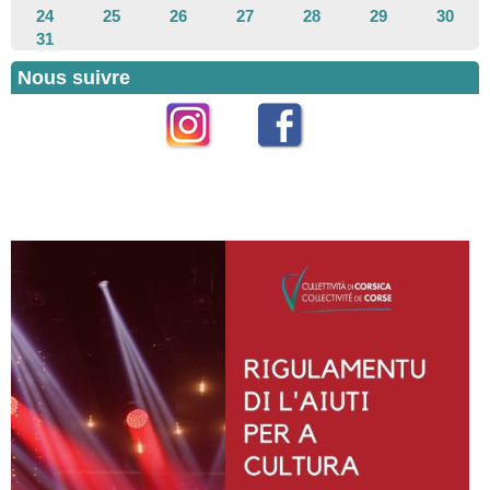
24
25
26
27
28
29
30
31
Nous suivre
Instagram
Facebook