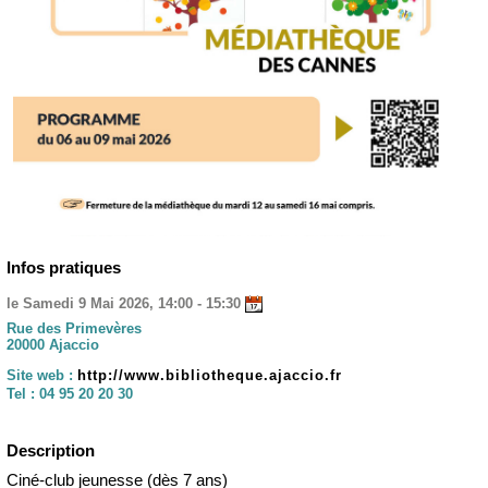
Infos pratiques
le Samedi 9 Mai 2026, 14:00 - 15:30
Rue des Primevères
20000 Ajaccio
Site web :
http://www.bibliotheque.ajaccio.fr
Tel :
04 95 20 20 30
Description
Ciné-club jeunesse (dès 7 ans)