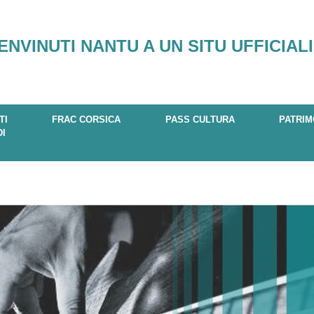
ENVINUTI NANTU A UN SITU UFFICIALI
TI
FRAC CORSICA
PASS CULTURA
PATRIM
DI