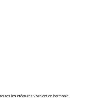
ù toutes les créatures vivraient en harmonie