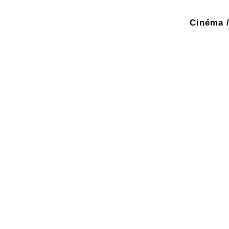
Cinéma /