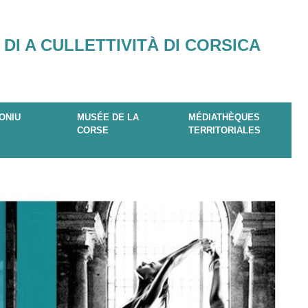
 DI A CULLETTIVITÀ DI CORSICA
ONIU
MUSÉE DE LA
MÉDIATHÈQUES
CORSE
TERRITORIALES