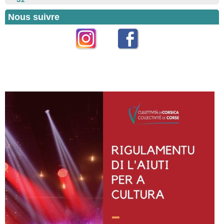
Nous suivre
Instagram
Facebook