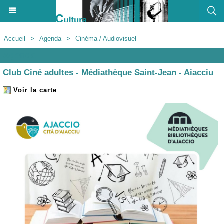
Accueil
>
Agenda
>
Cinéma / Audiovisuel
Agenda
Club Ciné adultes - Médiathèque Saint-Jean - Aiacciu
Voir la carte