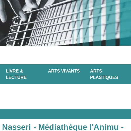
LIVRE &
ARTS VIVANTS
ARTS
LECTURE
PLASTIQUES
 Nasseri - Médiathèque l'Animu -