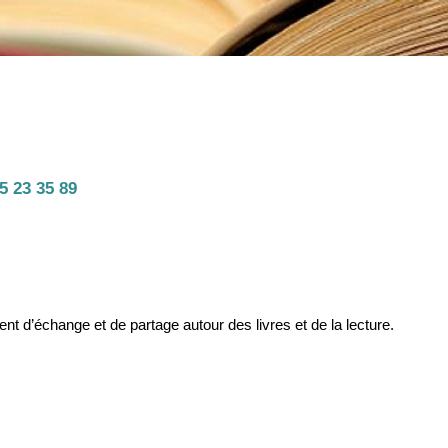
5 23 35 89
t d’échange et de partage autour des livres et de la lecture.