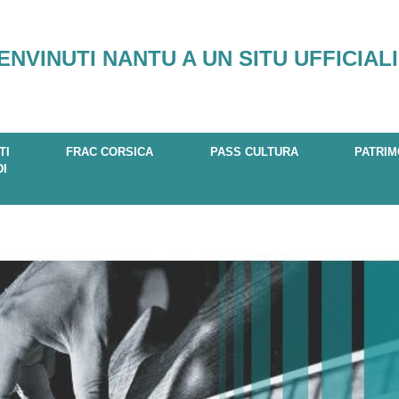
ENVINUTI NANTU A UN SITU UFFICIALI
TI
FRAC CORSICA
PASS CULTURA
PATRIM
DI