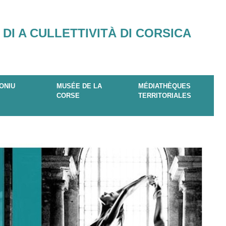
 DI A CULLETTIVITÀ DI CORSICA
ONIU
MUSÉE DE LA
MÉDIATHÈQUES
CORSE
TERRITORIALES