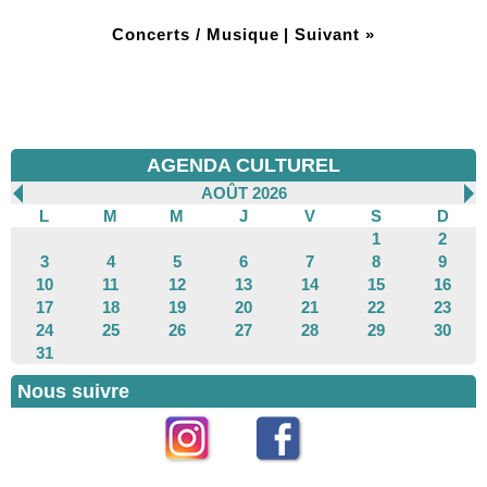
Concerts / Musique
|
Suivant »
AGENDA CULTUREL
AOÛT 2026
L
M
M
J
V
S
D
1
2
3
4
5
6
7
8
9
10
11
12
13
14
15
16
17
18
19
20
21
22
23
24
25
26
27
28
29
30
31
Nous suivre
Instagram
Facebook