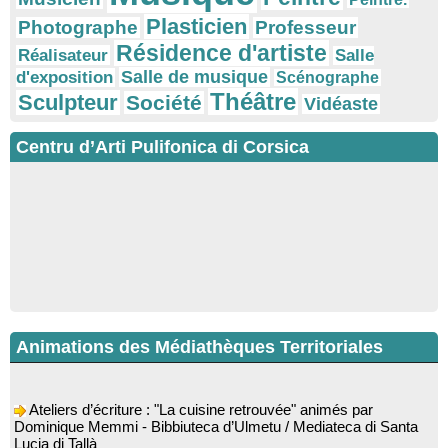
Plasticien
Photographe
Professeur
Résidence d'artiste
Réalisateur
Salle
Salle de musique
d'exposition
Scénographe
Théâtre
Sculpteur
Société
Vidéaste
Centru d’Arti Pulifonica di Corsica
Animations des Médiathèques Territoriales
Ateliers d’écriture : "La cuisine retrouvée" animés par
Dominique Memmi - Bibbiuteca d’Ulmetu / Mediateca di Santa
Lucia di Tallà