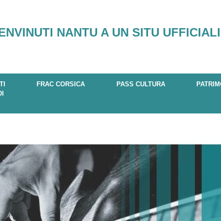
ENVINUTI NANTU A UN SITU UFFICIALI
TI
FRAC CORSICA
PASS CULTURA
PATRIM
DI