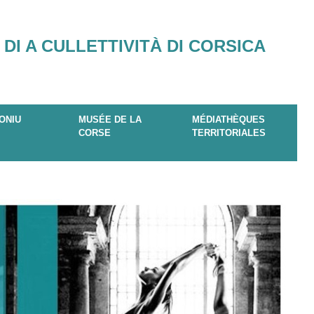
 DI A CULLETTIVITÀ DI CORSICA
ONIU
MUSÉE DE LA
MÉDIATHÈQUES
CORSE
TERRITORIALES