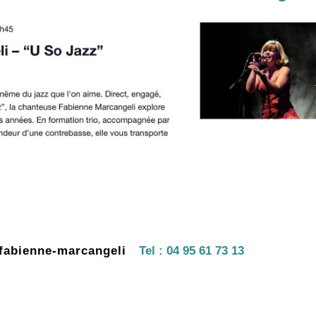
fabienne-marcangeli
Tel :
04 95 61 73 13