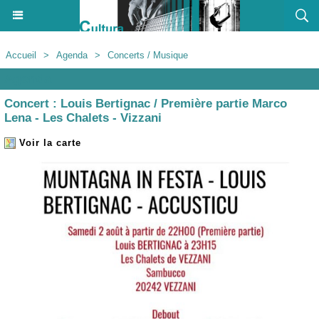
Accueil
>
Agenda
>
Concerts / Musique
Agenda
Concert : Louis Bertignac / Première partie Marco
Lena - Les Chalets - Vizzani
Voir la carte