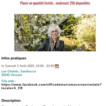
Infos pratiques
le Samedi 2 Août 2025, 22:00 - 23:55
Les Chalets, Sambucco
20242 Vezzani
Site web :
https://www.facebook.com/officedetourismecorseorientale?
locale=fr_FR
Description