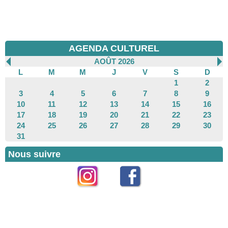
AGENDA CULTUREL
AOÛT 2026
L
M
M
J
V
S
D
1
2
3
4
5
6
7
8
9
10
11
12
13
14
15
16
17
18
19
20
21
22
23
24
25
26
27
28
29
30
31
Nous suivre
Instagram
Facebook