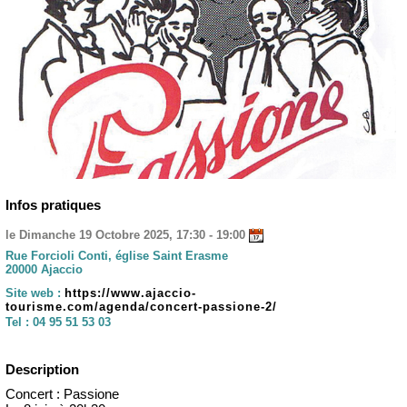
Infos pratiques
le Dimanche 19 Octobre 2025, 17:30 - 19:00
Rue Forcioli Conti, église Saint Erasme
20000 Ajaccio
Site web :
https://www.ajaccio-
tourisme.com/agenda/concert-passione-2/
Tel :
04 95 51 53 03
Description
Concert : Passione