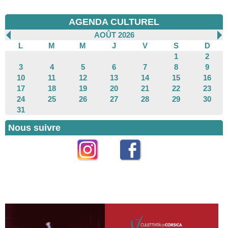
AGENDA CULTUREL
AOÛT 2026
L
M
M
J
V
S
D
1
2
3
4
5
6
7
8
9
10
11
12
13
14
15
16
17
18
19
20
21
22
23
24
25
26
27
28
29
30
31
Nous suivre
Instagram
Facebook