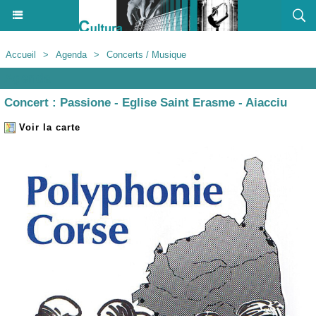
Accueil
>
Agenda
>
Concerts / Musique
Agenda
Concert : Passione - Eglise Saint Erasme - Aiacciu
Voir la carte