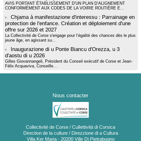
AVIS PORTANT ÉTABLISSEMENT D’UN PLAN D’ALIGNEMENT
CONFORMÉMENT AUX CODES DE LA VOIRIE ROUTIÈRE E...
Chjama à manifestazione d'interessu : Parrainage en
protection de l'enfance. Création et déploiement d'une
offre sur 2026 et 2027
La Collectivité de Corse s'engage pour l’égalité des chances dès le plus
jeune âge, en agissant su...
Inaugurazione di u Ponte Biancu d'Orezza, u 3
d'aostu di u 2026
Gilles Giovannangeli, Président du Conseil exécutif de Corse et Jean-
Félix Acquaviva, Conseille...
Nous contacter
Collectivité de Corse / Cullettività di Corsica
Direction de la culture / Direzzione di a Cultura
Villa Ker Maria - 20200 Ville Di Pietrabugno