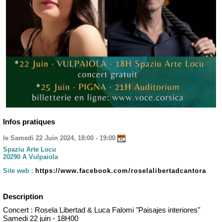
Infos pratiques
le Samedi 22 Juin 2024, 18:00 - 19:00
Spaziu Arte Locu
20290 A Vulpaiola
Site web :
https://www.facebook.com/roselalibertadcantora
Description
Concert : Rosela Libertad & Luca Falomi "Paisajes interiores"
Samedi 22 juin - 18H00