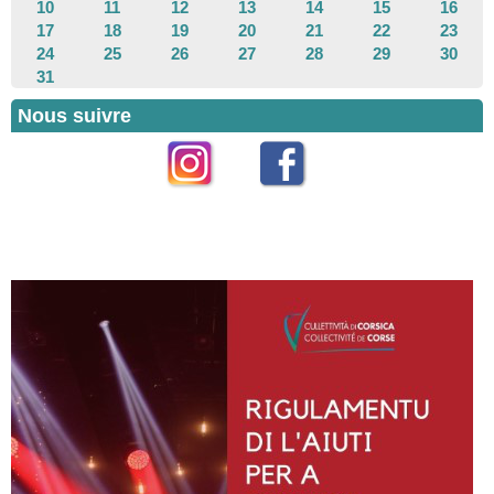
10
11
12
13
14
15
16
17
18
19
20
21
22
23
24
25
26
27
28
29
30
31
Nous suivre
Instagram
Facebook