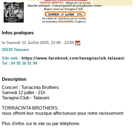
Infos pratiques
le Samedi 12 Juillet 2025, 21:00 - 23:00
20230 Talasani
Site web :
https://www.facebook.com/tavagnaclub.talasani
Tel :
04 95 36 91 94
Description
Concert : Torracinta Brothers
Samedi 12 juillet - 21h
Tavagna-Club - Talasani
TORRACINTA BROTHERS
nous offrent leur musique affectueuse pour notre ravissement
Plus d'infos sur le site ou par téléphone.