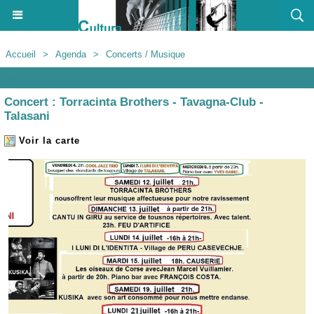
Accueil
>
Agenda
>
Concerts / Musique
Agenda
Concert : Torracinta Brothers - Tavagna-Club -
Talasani
Voir la carte