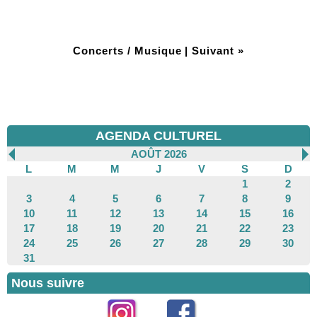
Concerts / Musique
|
Suivant »
AGENDA CULTUREL
AOÛT 2026
L
M
M
J
V
S
D
1
2
3
4
5
6
7
8
9
10
11
12
13
14
15
16
17
18
19
20
21
22
23
24
25
26
27
28
29
30
31
Nous suivre