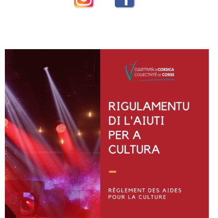
Instagram
Facebook