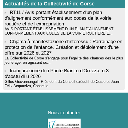
Actualités de la Collectivité de Corse
RT11 / Avis portant établissement d'un plan
d'alignement conformément aux codes de la voirie
routière et de l'expropriation
AVIS PORTANT ÉTABLISSEMENT D’UN PLAN D’ALIGNEMENT
CONFORMÉMENT AUX CODES DE LA VOIRIE ROUTIÈRE E...
Chjama à manifestazione d'interessu : Parrainage en
protection de l'enfance. Création et déploiement d'une
offre sur 2026 et 2027
La Collectivité de Corse s'engage pour l’égalité des chances dès le plus
jeune âge, en agissant su...
Inaugurazione di u Ponte Biancu d'Orezza, u 3
d'aostu di u 2026
Gilles Giovannangeli, Président du Conseil exécutif de Corse et Jean-
Félix Acquaviva, Conseille...
Nous contacter