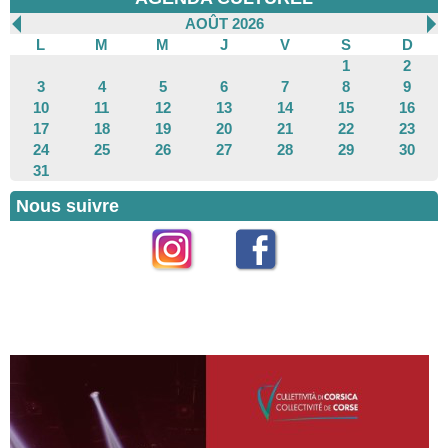
AOÛT 2026
L
M
M
J
V
S
D
1
2
3
4
5
6
7
8
9
10
11
12
13
14
15
16
17
18
19
20
21
22
23
24
25
26
27
28
29
30
31
Nous suivre
Instagram
Facebook