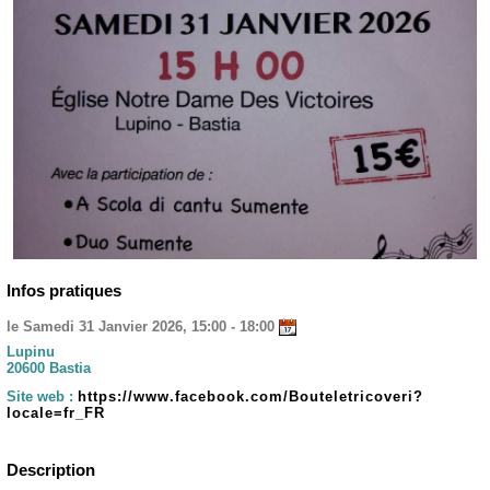
Infos pratiques
le Samedi 31 Janvier 2026, 15:00 - 18:00
Lupinu
20600 Bastia
Site web :
https://www.facebook.com/Bouteletricoveri?
locale=fr_FR
Description