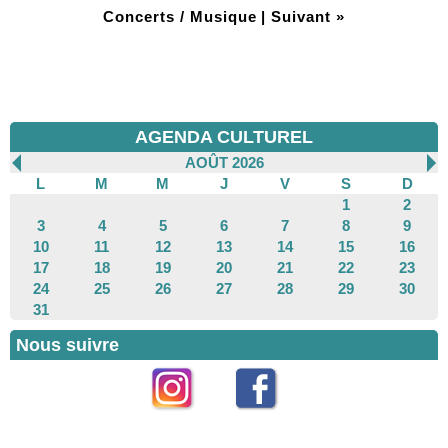
Concerts / Musique
|
Suivant »
AGENDA CULTUREL
AOÛT 2026
L
M
M
J
V
S
D
1
2
3
4
5
6
7
8
9
10
11
12
13
14
15
16
17
18
19
20
21
22
23
24
25
26
27
28
29
30
31
Nous suivre
Instagram
Facebook