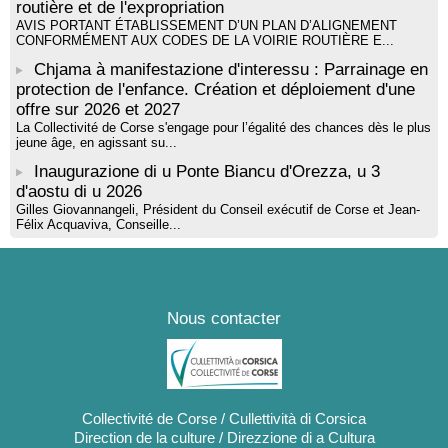
routière et de l'expropriation
AVIS PORTANT ÉTABLISSEMENT D’UN PLAN D’ALIGNEMENT
CONFORMÉMENT AUX CODES DE LA VOIRIE ROUTIÈRE E...
Chjama à manifestazione d'interessu : Parrainage en
protection de l'enfance. Création et déploiement d'une
offre sur 2026 et 2027
La Collectivité de Corse s'engage pour l’égalité des chances dès le plus
jeune âge, en agissant su...
Inaugurazione di u Ponte Biancu d'Orezza, u 3
d'aostu di u 2026
Gilles Giovannangeli, Président du Conseil exécutif de Corse et Jean-
Félix Acquaviva, Conseille...
Nous contacter
Collectivité de Corse / Cullettività di Corsica
Direction de la culture / Direzzione di a Cultura