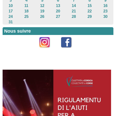
3
4
5
6
7
8
9
10
11
12
13
14
15
16
17
18
19
20
21
22
23
24
25
26
27
28
29
30
31
Nous suivre
Instagram
Facebook