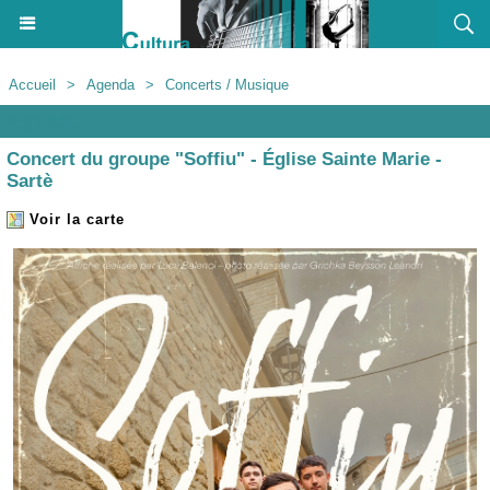
Accueil
>
Agenda
>
Concerts / Musique
Agenda
Concert du groupe "Soffiu" - Église Sainte Marie -
Sartè
Voir la carte