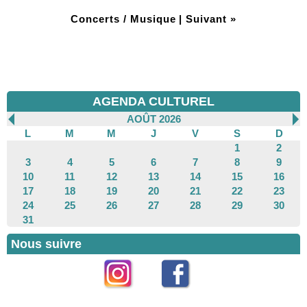
Concerts / Musique
|
Suivant »
AGENDA CULTUREL
AOÛT 2026
L
M
M
J
V
S
D
1
2
3
4
5
6
7
8
9
10
11
12
13
14
15
16
17
18
19
20
21
22
23
24
25
26
27
28
29
30
31
Nous suivre
Instagram
Facebook