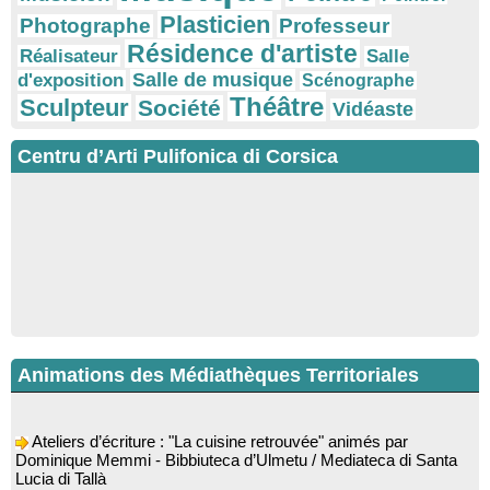
Plasticien
Photographe
Professeur
Résidence d'artiste
Réalisateur
Salle
Salle de musique
d'exposition
Scénographe
Théâtre
Sculpteur
Société
Vidéaste
Centru d’Arti Pulifonica di Corsica
Animations des Médiathèques Territoriales
Ateliers d’écriture : "La cuisine retrouvée" animés par
Dominique Memmi - Bibbiuteca d’Ulmetu / Mediateca di Santa
Lucia di Tallà