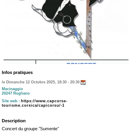
Infos pratiques
le Dimanche 12 Octobre 2025, 18:30 - 20:30
Macinaggio
20247 Rogliano
Site web :
https://www.capcorse-
tourisme.corsica/capicorsu/-1
Description
Concert du groupe "Sumente"