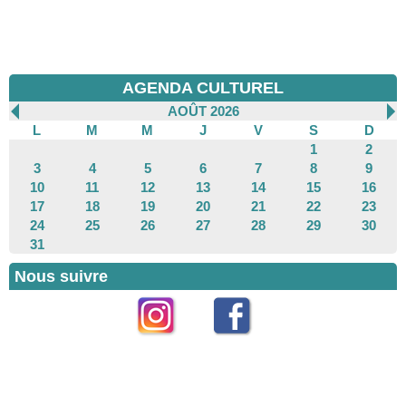
AGENDA CULTUREL
AOÛT 2026
L
M
M
J
V
S
D
1
2
3
4
5
6
7
8
9
10
11
12
13
14
15
16
17
18
19
20
21
22
23
24
25
26
27
28
29
30
31
Nous suivre
Instagram
Facebook