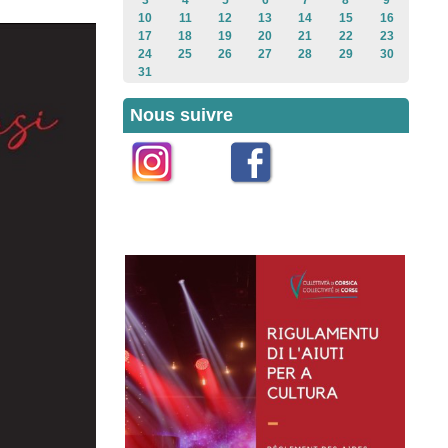
3
4
5
6
7
8
9
10
11
12
13
14
15
16
17
18
19
20
21
22
23
24
25
26
27
28
29
30
31
Nous suivre
Instagram
Facebook