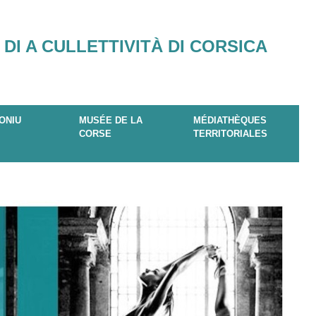
 DI A CULLETTIVITÀ DI CORSICA
ONIU
MUSÉE DE LA
MÉDIATHÈQUES
CORSE
TERRITORIALES