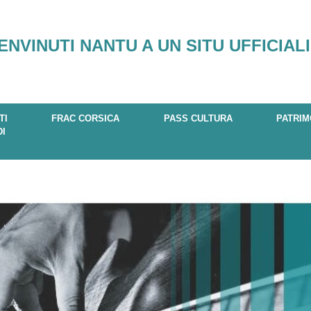
ENVINUTI NANTU A UN SITU UFFICIALI
TI
FRAC CORSICA
PASS CULTURA
PATRIM
DI