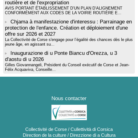
routière et de l'expropriation
AVIS PORTANT ÉTABLISSEMENT D’UN PLAN D’ALIGNEMENT
CONFORMÉMENT AUX CODES DE LA VOIRIE ROUTIÈRE E...
Chjama à manifestazione d'interessu : Parrainage en
protection de l'enfance. Création et déploiement d'une
offre sur 2026 et 2027
La Collectivité de Corse s'engage pour l’égalité des chances dès le plus
jeune âge, en agissant su...
Inaugurazione di u Ponte Biancu d'Orezza, u 3
d'aostu di u 2026
Gilles Giovannangeli, Président du Conseil exécutif de Corse et Jean-
Félix Acquaviva, Conseille...
Nous contacter
Collectivité de Corse / Cullettività di Corsica
Direction de la culture / Direzzione di a Cultura