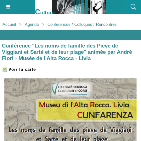
Accueil
>
Agenda
>
Conférences / Colloques / Rencontres
Agenda
Conférence "Les noms de famille des Pieve de
Viggiani et Sartè et de leur plage" animée par André
Flori - Musée de l'Alta Rocca - Livia
Voir la carte