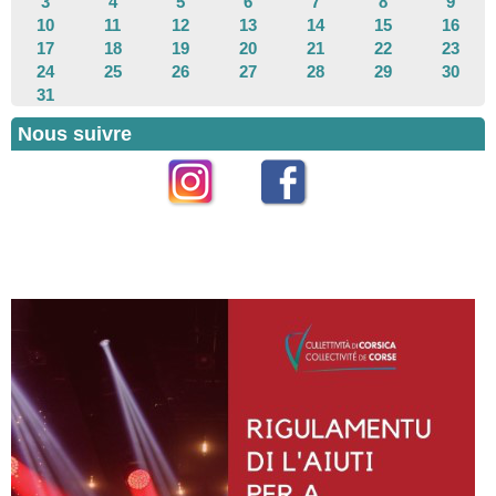
3
4
5
6
7
8
9
10
11
12
13
14
15
16
17
18
19
20
21
22
23
24
25
26
27
28
29
30
31
Nous suivre
Instagram
Facebook