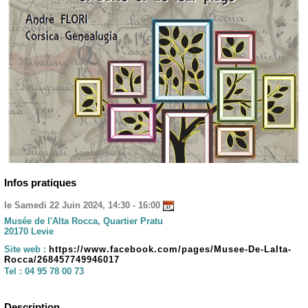
Infos pratiques
le Samedi 22 Juin 2024, 14:30 - 16:00
Musée de l'Alta Rocca, Quartier Pratu
20170 Levie
Site web :
https://www.facebook.com/pages/Musee-De-Lalta-
Rocca/268457749946017
Tel :
04 95 78 00 73
Description