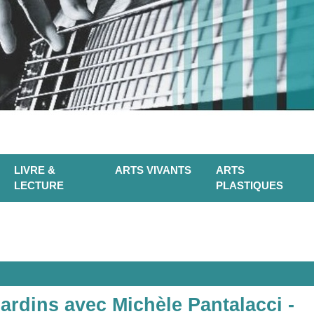
LIVRE &
ARTS VIVANTS
ARTS
LECTURE
PLASTIQUES
ardins avec Michèle Pantalacci -