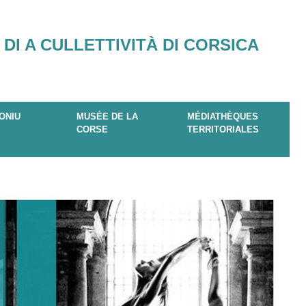
 DI A CULLETTIVITÀ DI CORSICA
ONIU
MUSÉE DE LA
MÉDIATHÈQUES
CORSE
TERRITORIALES