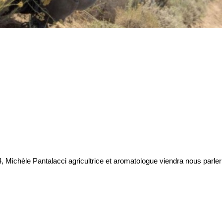
 Michèle Pantalacci agricultrice et aromatologue viendra nous parler