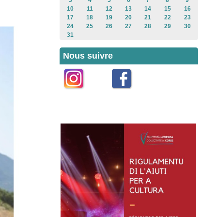
3
4
5
6
7
8
9
10
11
12
13
14
15
16
17
18
19
20
21
22
23
24
25
26
27
28
29
30
31
Nous suivre
Instagram
Facebook