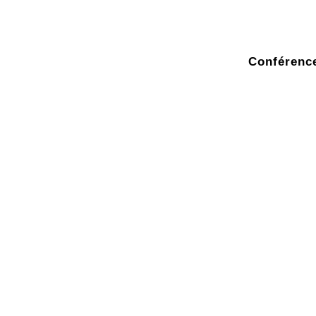
Conférence