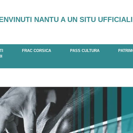
ENVINUTI NANTU A UN SITU UFFICIALI
TI
FRAC CORSICA
PASS CULTURA
PATRIM
DI