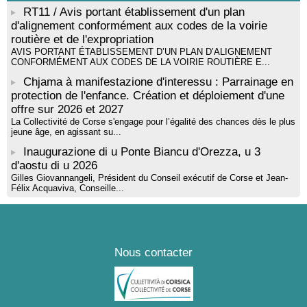
RT11 / Avis portant établissement d'un plan
d'alignement conformément aux codes de la voirie
routière et de l'expropriation
AVIS PORTANT ÉTABLISSEMENT D’UN PLAN D’ALIGNEMENT
CONFORMÉMENT AUX CODES DE LA VOIRIE ROUTIÈRE E...
Chjama à manifestazione d'interessu : Parrainage en
protection de l'enfance. Création et déploiement d'une
offre sur 2026 et 2027
La Collectivité de Corse s'engage pour l’égalité des chances dès le plus
jeune âge, en agissant su...
Inaugurazione di u Ponte Biancu d'Orezza, u 3
d'aostu di u 2026
Gilles Giovannangeli, Président du Conseil exécutif de Corse et Jean-
Félix Acquaviva, Conseille...
Nous contacter