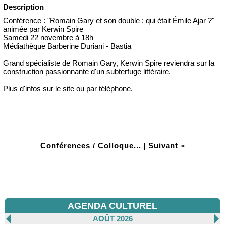
Description
Conférence : "Romain Gary et son double : qui était Émile Ajar ?"
animée par Kerwin Spire
Samedi 22 novembre à 18h
Médiathèque Barberine Duriani - Bastia
Grand spécialiste de Romain Gary, Kerwin Spire reviendra sur la
construction passionnante d'un subterfuge littéraire.
Plus d'infos sur le site ou par téléphone.
Conférences / Colloque...
|
Suivant »
AGENDA CULTUREL
AOÛT 2026