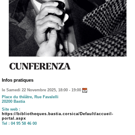
Infos pratiques
le Samedi 22 Novembre 2025, 18:00 - 19:00
Place du théâtre, Rue Favalelli
20200 Bastia
Site web :
https://bibliotheques.bastia.corsica/Default/accueil-
portal.aspx
Tel :
04 95 58 46 00