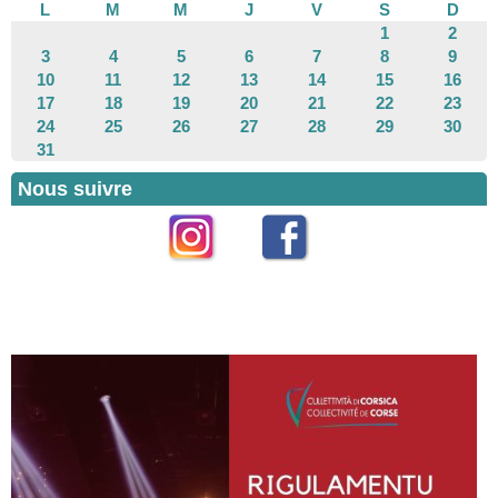
L
M
M
J
V
S
D
1
2
3
4
5
6
7
8
9
10
11
12
13
14
15
16
17
18
19
20
21
22
23
24
25
26
27
28
29
30
31
Nous suivre
Instagram
Facebook