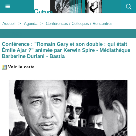
Accueil
>
Agenda
>
Conférences / Colloques / Rencontres
Agenda
Conférence : "Romain Gary et son double : qui était
Émile Ajar ?" animée par Kerwin Spire - Médiathèque
Barberine Duriani - Bastia
Voir la carte