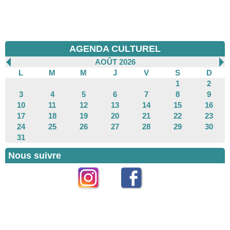
AGENDA CULTUREL
AOÛT 2026
L
M
M
J
V
S
D
1
2
3
4
5
6
7
8
9
10
11
12
13
14
15
16
17
18
19
20
21
22
23
24
25
26
27
28
29
30
31
Nous suivre
Instagram
Facebook