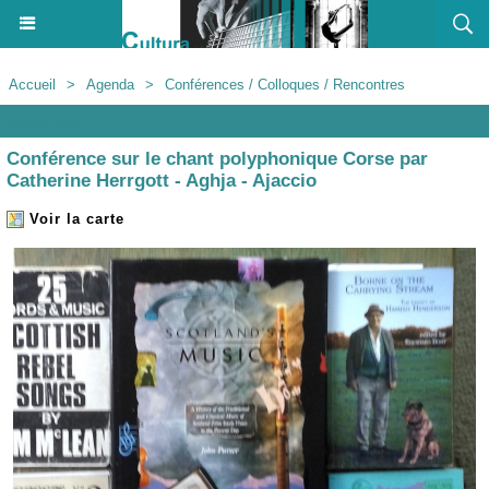
Accueil
>
Agenda
>
Conférences / Colloques / Rencontres
Agenda
Conférence sur le chant polyphonique Corse par
Catherine Herrgott - Aghja - Ajaccio
Voir la carte