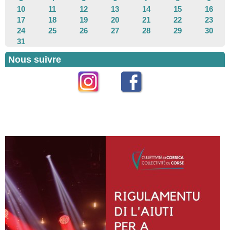
10
11
12
13
14
15
16
17
18
19
20
21
22
23
24
25
26
27
28
29
30
31
Nous suivre
Instagram
Facebook