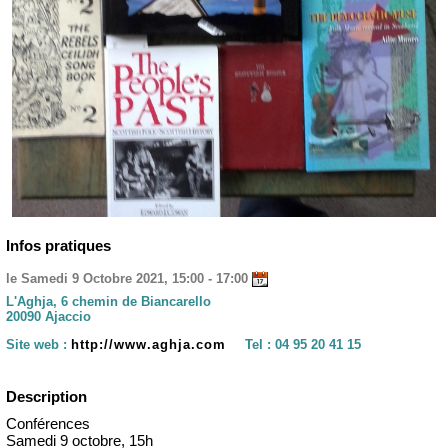
Infos pratiques
le Samedi 9 Octobre 2021, 15:00 - 17:00
L'Aghja, 6 chemin de Biancarello
20090 Ajaccio
Site web :
http://www.aghja.com
Tel :
04 95 20 41 15
Description
Conférences
Samedi 9 octobre, 15h