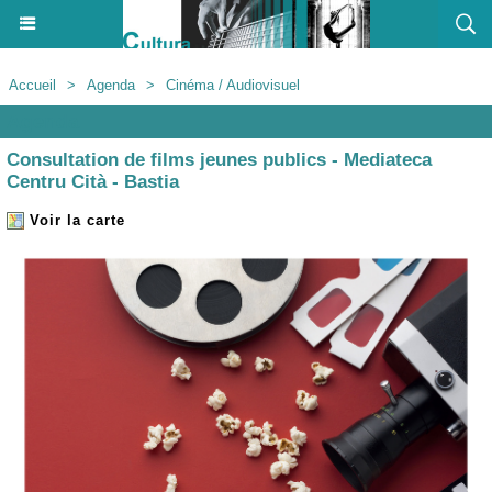
Accueil
>
Agenda
>
Cinéma / Audiovisuel
Agenda
Consultation de films jeunes publics - Mediateca
Centru Cità - Bastia
Voir la carte