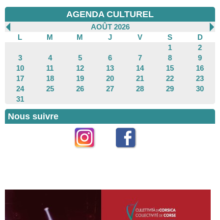
AGENDA CULTUREL
AOÛT 2026
L
M
M
J
V
S
D
1
2
3
4
5
6
7
8
9
10
11
12
13
14
15
16
17
18
19
20
21
22
23
24
25
26
27
28
29
30
31
Nous suivre
Instagram
Facebook