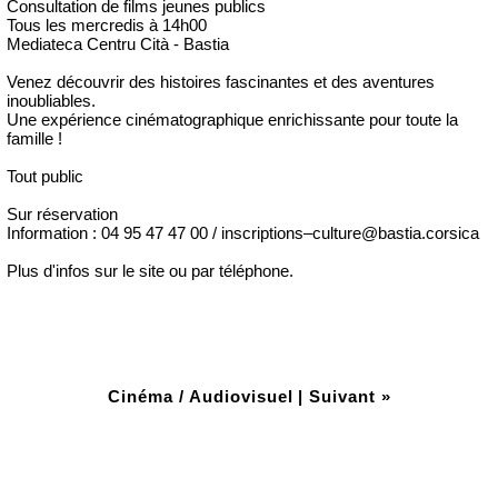
Consultation de films jeunes publics
Tous les mercredis à 14h00
Mediateca Centru Cità - Bastia
Venez découvrir des histoires fascinantes et des aventures
inoubliables.
Une expérience cinématographique enrichissante pour toute la
famille !
Tout public
Sur réservation
Information : 04 95 47 47 00 / inscriptions–culture@bastia.corsica
Plus d'infos sur le site ou par téléphone.
Cinéma / Audiovisuel
|
Suivant »