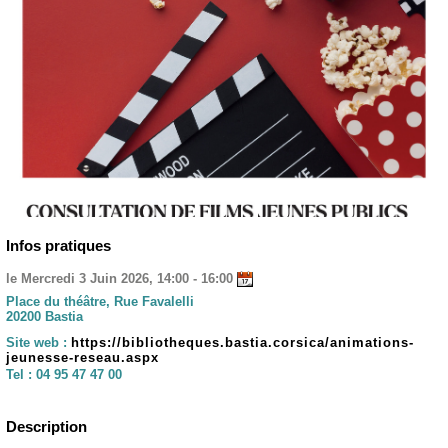
Infos pratiques
le Mercredi 3 Juin 2026, 14:00 - 16:00
Place du théâtre, Rue Favalelli
20200 Bastia
Site web :
https://bibliotheques.bastia.corsica/animations-
jeunesse-reseau.aspx
Tel :
04 95 47 47 00
Description