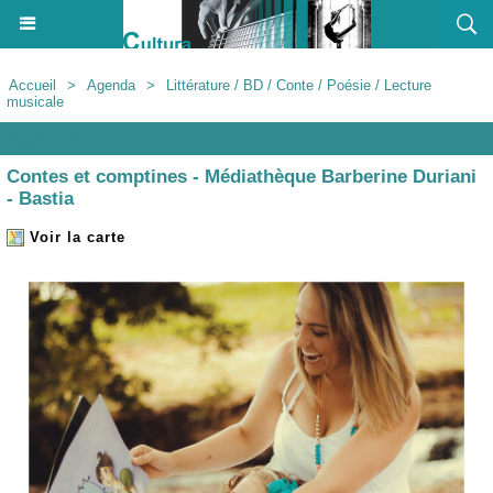
Accueil
>
Agenda
>
Littérature / BD / Conte / Poésie / Lecture
musicale
Agenda
Contes et comptines - Médiathèque Barberine Duriani
- Bastia
Voir la carte