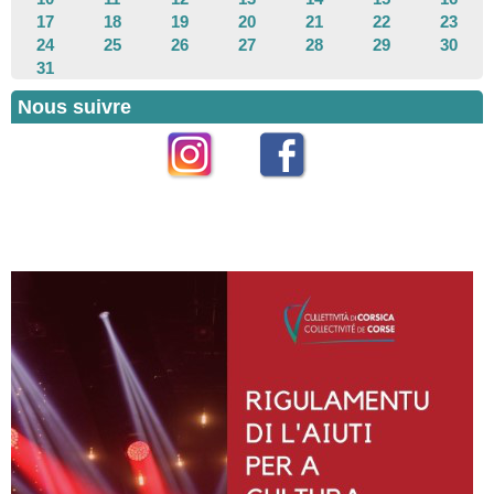
17
18
19
20
21
22
23
24
25
26
27
28
29
30
31
Nous suivre
Instagram
Facebook