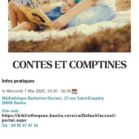
Infos pratiques
le Mercredi 7 Mai 2025, 14:30 - 16:30
Médiathèque Barberine Duriani, 13 rue Saint-Exupéry
20600 Bastia
Site web :
https://bibliotheques.bastia.corsica/Default/accueil-
portal.aspx
Tel :
04 95 47 47 16