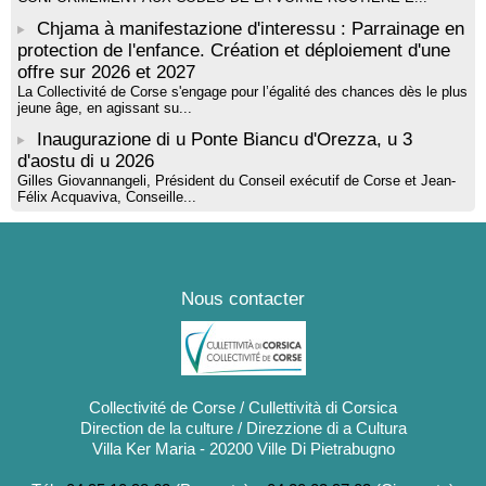
Chjama à manifestazione d'interessu : Parrainage en
protection de l'enfance. Création et déploiement d'une
offre sur 2026 et 2027
La Collectivité de Corse s'engage pour l’égalité des chances dès le plus
jeune âge, en agissant su...
Inaugurazione di u Ponte Biancu d'Orezza, u 3
d'aostu di u 2026
Gilles Giovannangeli, Président du Conseil exécutif de Corse et Jean-
Félix Acquaviva, Conseille...
Nous contacter
Collectivité de Corse / Cullettività di Corsica
Direction de la culture / Direzzione di a Cultura
Villa Ker Maria - 20200 Ville Di Pietrabugno