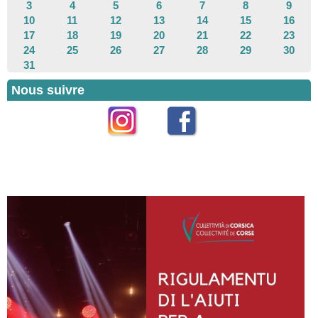
3
4
5
6
7
8
9
10
11
12
13
14
15
16
17
18
19
20
21
22
23
24
25
26
27
28
29
30
31
Nous suivre
Instagram
Facebook