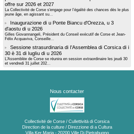
offre sur 2026 et 2027
La Collectivité de Corse s'engage pour l’égalité des chances dès le plus
jeune âge, en agissant su...
Inaugurazione di u Ponte Biancu d'Orezza, u 3
d'aostu di u 2026
Gilles Giovannangeli, Président du Conseil exécutif de Corse et Jean-
Félix Acquaviva, Conseille...
Sessione strasurdinaria di l'Assemblea di Corsica di i
30 è 31 di lugliu di u 2026
L'Assemblée de Corse se réunira en session extraordinaire les jeudi 30
et vendredi 31 juillet 202...
Nous contacter
Collectivité de Corse / Cullettività di Corsica
Direction de la culture / Direzzione di a Cultura
Villa Ker Maria - 20200 Ville Di Pietrabugno