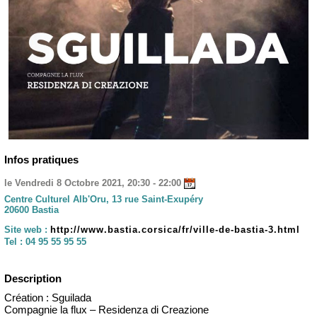
Infos pratiques
le Vendredi 8 Octobre 2021, 20:30 - 22:00
Centre Culturel Alb'Oru, 13 rue Saint-Exupéry
20600 Bastia
Site web :
http://www.bastia.corsica/fr/ville-de-bastia-3.html
Tel :
04 95 55 95 55
Description
Création : Sguilada
Compagnie la flux – Residenza di Creazione