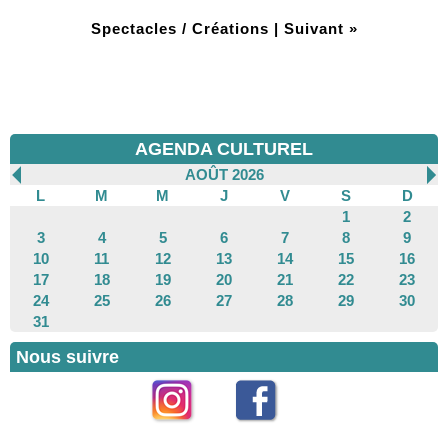
Spectacles / Créations
|
Suivant »
AGENDA CULTUREL
AOÛT 2026
L
M
M
J
V
S
D
1
2
3
4
5
6
7
8
9
10
11
12
13
14
15
16
17
18
19
20
21
22
23
24
25
26
27
28
29
30
31
Nous suivre
Instagram
Facebook