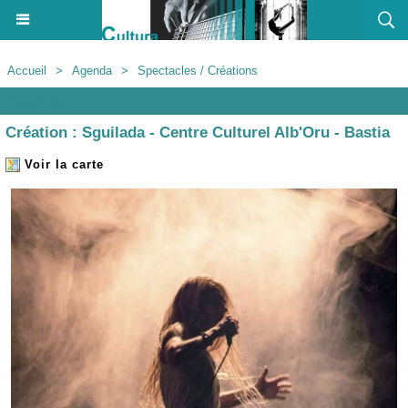
Accueil
>
Agenda
>
Spectacles / Créations
Agenda
Création : Sguilada - Centre Culturel Alb'Oru - Bastia
Voir la carte