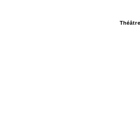
Théâtre