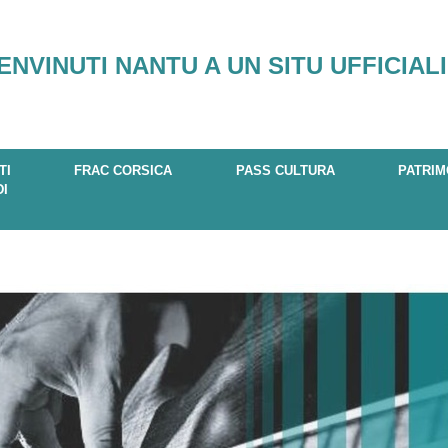
ENVINUTI NANTU A UN SITU UFFICIALI
TI
FRAC CORSICA
PASS CULTURA
PATRIM
DI