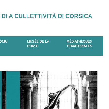
 DI A CULLETTIVITÀ DI CORSICA
ONIU
MUSÉE DE LA
MÉDIATHÈQUES
CORSE
TERRITORIALES