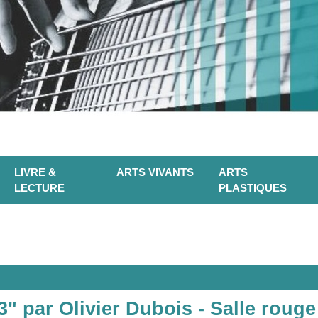
LIVRE &
ARTS VIVANTS
ARTS
LECTURE
PLASTIQUES
" par Olivier Dubois - Salle rouge