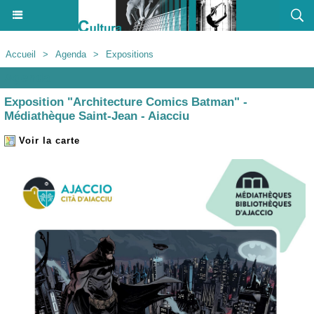
Accueil
>
Agenda
>
Expositions
Agenda
Exposition "Architecture Comics Batman" -
Médiathèque Saint-Jean - Aiacciu
Voir la carte