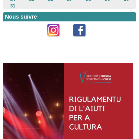
31
Nous suivre
Instagram
Facebook