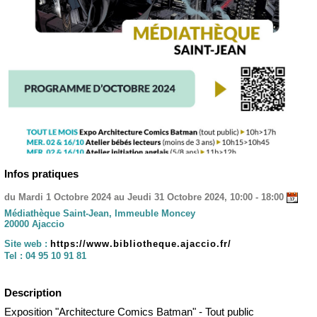
Infos pratiques
du Mardi 1 Octobre 2024 au Jeudi 31 Octobre 2024, 10:00 - 18:00
Médiathèque Saint-Jean, Immeuble Moncey
20000 Ajaccio
Site web :
https://www.bibliotheque.ajaccio.fr/
Tel :
04 95 10 91 81
Description
Exposition "Architecture Comics Batman" - Tout public