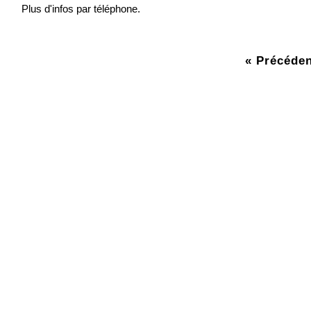
Plus d'infos par téléphone.
« Précéden