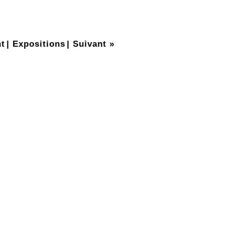
t
|
Expositions
|
Suivant »