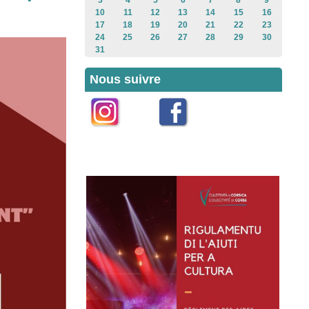
3
4
5
6
7
8
9
10
11
12
13
14
15
16
17
18
19
20
21
22
23
24
25
26
27
28
29
30
31
Nous suivre
Instagram
Facebook