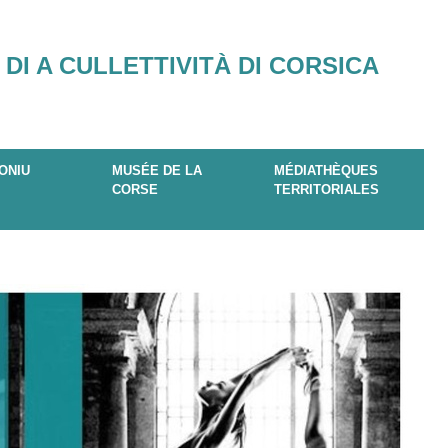
 DI A CULLETTIVITÀ DI CORSICA
ONIU
MUSÉE DE LA
MÉDIATHÈQUES
CORSE
TERRITORIALES