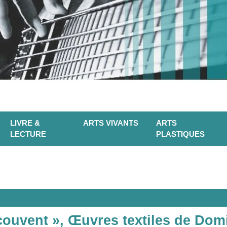
LIVRE &
ARTS VIVANTS
ARTS
LECTURE
PLASTIQUES
couvent », Œuvres textiles de Dom