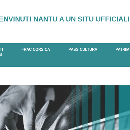
ENVINUTI NANTU A UN SITU UFFICIALI
TI
FRAC CORSICA
PASS CULTURA
PATRIM
DI